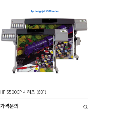
HP 5500CP 시리즈 (60")
가격문의