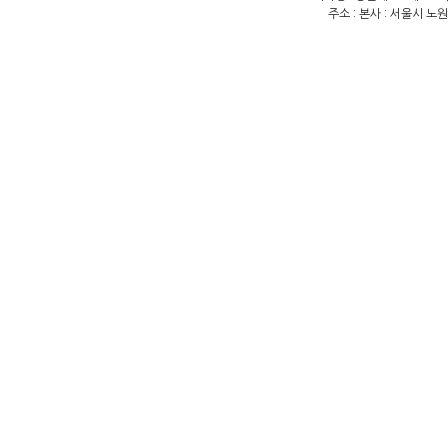
주소 : 본사 : 서울시 노